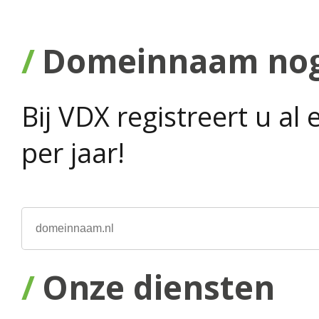
Domeinnaam nog 
Bij VDX registreert u a
per jaar!
Onze diensten