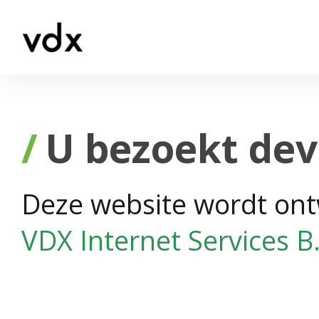
U bezoekt dev
Deze website wordt ont
VDX Internet Services B